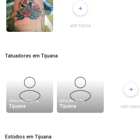
VER TODOS
Tatuadores em Tijuana
Chino Rodriguez
Alfonso Volta
Tijuana
Tijuana
VER TODO
Estúdios em Tijuana