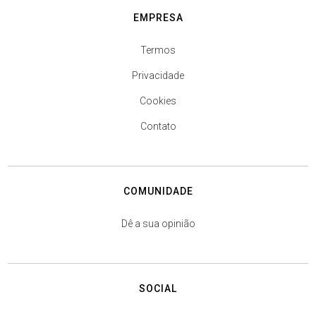
EMPRESA
Termos
Privacidade
Cookies
Contato
COMUNIDADE
Dê a sua opinião
SOCIAL