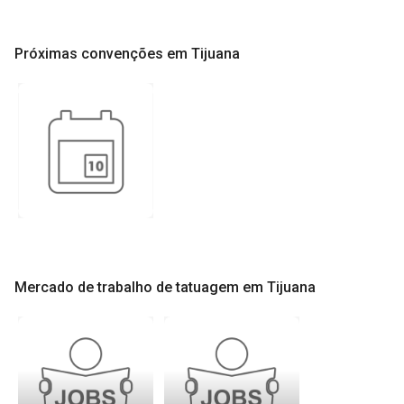
Próximas convenções em Tijuana
Mercado de trabalho de tatuagem em Tijuana