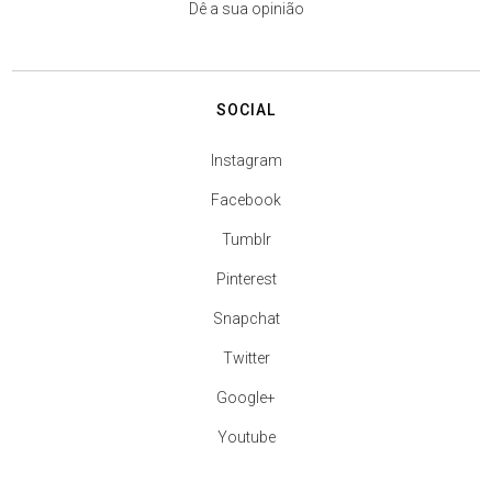
Dê a sua opinião
SOCIAL
Instagram
Facebook
Tumblr
Pinterest
Snapchat
Twitter
Google+
Youtube