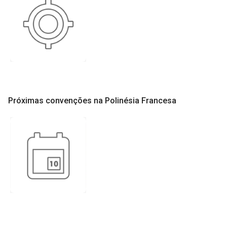
Próximas convenções na Polinésia Francesa