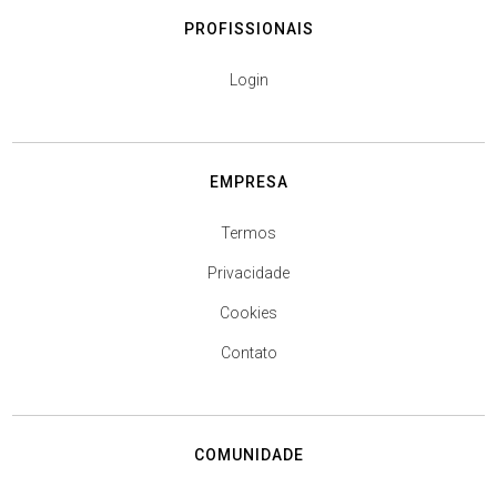
PROFISSIONAIS
Login
EMPRESA
Termos
Privacidade
Cookies
Contato
COMUNIDADE