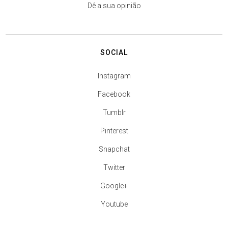
Dê a sua opinião
SOCIAL
Instagram
Facebook
Tumblr
Pinterest
Snapchat
Twitter
Google+
Youtube