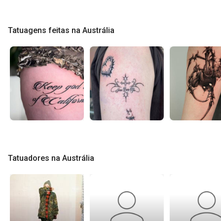
Tatuagens feitas na Austrália
Tatuadores na Austrália