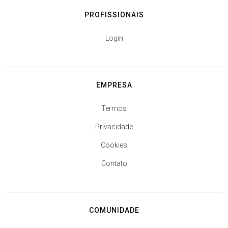
PROFISSIONAIS
Login
EMPRESA
Termos
Privacidade
Cookies
Contato
COMUNIDADE